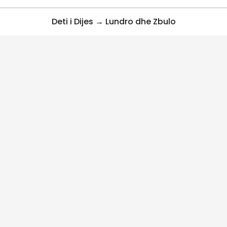
Deti i Dijes → Lundro dhe Zbulo