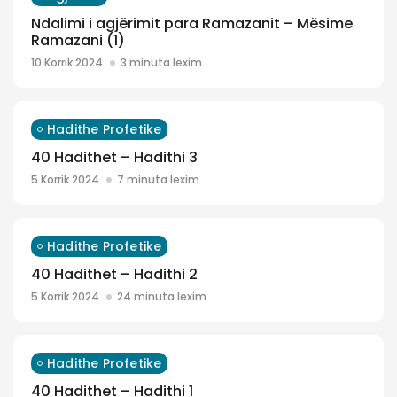
Ndalimi i agjërimit para Ramazanit – Mësime
Ramazani (1)
10 Korrik 2024
3 minuta lexim
Hadithe Profetike
40 Hadithet – Hadithi 3
5 Korrik 2024
7 minuta lexim
Hadithe Profetike
40 Hadithet – Hadithi 2
5 Korrik 2024
24 minuta lexim
Hadithe Profetike
40 Hadithet – Hadithi 1